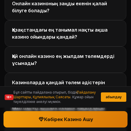
Онлайн казиноның заңды екенін қалай
білуге болады?
Қазақстандағы ең танымал нақты ақша
казино ойындары қандай?
Қай онлайн казино ең жылдам төлемдерді
ұсынады?
Казиноларда қандай төлем әдістерін
қолдануға болады?
Бұл сайтты пайдалана отырып, біздің
Пайдалану
Шарттары
,
Құпиялылық Саясаты
. Құмар ойын
Қабылдау
18+
тәуелділікке әкелуі мүмкін.
Мен нақты ақшаға казино ойындарын
мобильді телефонда ойнай аламын ба?
Көбірек Казино Ашу