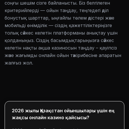
соңғы шешім сізге байланысты. Біз белгілеген
критерийлерді — ойын таңдау, теңгедегі әділ
бонустық шарттар, ыңғайлы төлем әдістері және
мобильді өнімділік — сіздің қажеттіліктеріңізге
толық сәйкес келетін платформаны анықтау үшін
қолданыңыз. Сіздің басымдықтарыңызға сәйкес
келетін нақты ақша казиносын таңдау – қауіпсіз
және жағымды онлайн ойын тәжірибесіне апаратын
жалғыз жол.
2026 жылы Қазақстан ойыншылары үшін ең
жақсы онлайн казино қайсысы?