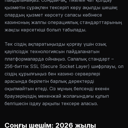
пайдаланыңыз. Сондай-ақ, тікелей чат қолдау
қызметін сұрақпен тексеріп көру ақылды шешім;
олардың қызмет көрсету сапасы көбінесе
казиноның жалпы операциялық стандарттарының
жақсы көрсеткіші болып табылады.
Тек сіздің ақпаратыңызды қорғау үшін озық
қауіпсіздік технологиясын пайдаланатын
платформаларда ойнаңыз. Салалық стандарт –
256-биттік SSL (Secure Socket Layer) шифрлауы, ол
сіздің құрылғыңыз бен казино серверлері
арасында берілетін барлық деректерді
оқылмайтын етеді. Сіз мұның белсенді екенін
браузеріңіздің мекенжай жолағындағы құлып
белгішесін іздеу арқылы тексере аласыз.
Соңғы шешім: 2026 жылы