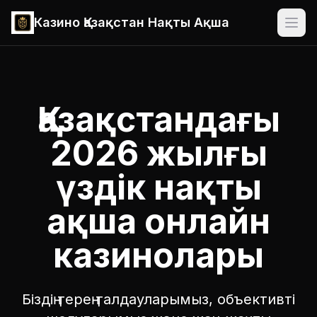
Казино Қазақстан Нақты Ақша
Мәзі
Қазақстандағы
2026 жылғы
үздік нақты
ақша онлайн
казинолары
Біздің терең талдауларымыз, объективті