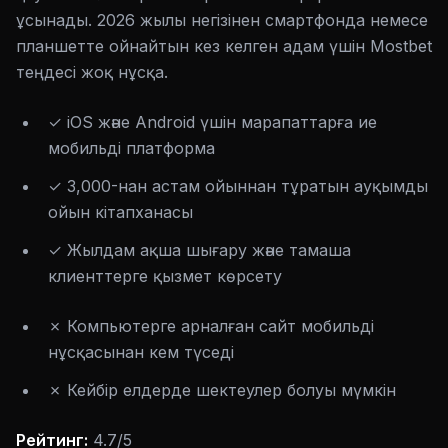
ұсынады. 2026 жылы негізінен смартфонда немесе
планшетте ойнайтын кез келген адам үшін Mostbet
теңдесі жоқ нұсқа.
✓ iOS және Android үшін марапаттарға ие
мобильді платформа
✓ 3,000-нан астам ойыннан тұратын ауқымды
ойын кітапханасы
✓ Жылдам ақша шығару және тамаша
клиенттерге қызмет көрсету
✗ Компьютерге арналған сайт мобильді
нұсқасынан кем түседі
✗ Кейбір елдерде шектеулер болуы мүмкін
Рейтинг:
4.7/5