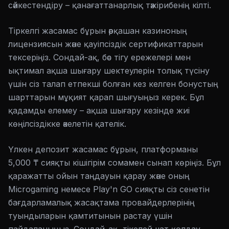
сәйкестендіру – қанағаттанарлық тәжірибенің кілті.
Тіркелгі жасамас бұрын әрқашан казиноның
лицензиясын және қауіпсіздік сертификаттарын
тексеріңіз. Сондай-ақ, бәс тігу ережелері мен
ықтимал ақша шығару шектеулерін толық түсіну
үшін сіз талап етпекші болған кез келген бонустың
шарттарын мұқият қарап шығуыңыз керек. Бұл
қадамды елемеу – ақша шығару кезінде жиі
көңілсіздікке әкелетін қателік.
Үлкен депозит жасамас бұрын, платформаны
5,000 ₸ сияқты кішігірім сомамен сынап көріңіз. Бұл
қаражатты ойын таңдауын қарау және оның
Microgaming немесе Play'n GO сияқты сіз сенетін
бағдарламалық жасақтама провайдерлерінің
туындыларын қамтитынын растау үшін