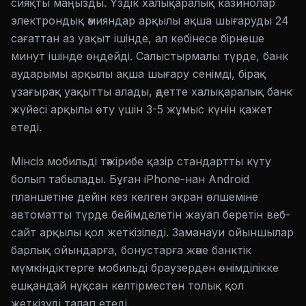
сияқты маңызды. Үздік халықаралық казинолар
электрондық әмияндар арқылы ақша шығаруды 24
сағаттан аз уақыт ішінде, ал көбінесе бірнеше
минут ішінде өңдейді. Салыстырмалы түрде, банк
аударымы арқылы ақша шығару сенімді, бірақ
ұзағырақ уақытты алады, әдетте халықаралық банк
жүйесі арқылы өту үшін 3-5 жұмыс күнін қажет
етеді.
Мінсіз мобильді тәжірибе қазір стандартты күту
болып табылады. Бұған iPhone-нан Android
планшетіне дейін кез келген экран өлшеміне
автоматты түрде бейімделетін жауап беретін веб-
сайт арқылы қол жеткізіледі. Заманауи ойыншылар
барлық ойындарға, бонустарға және банктік
мүмкіндіктерге мобильді браузерден өнімділікке
ешқандай нұқсан келтірместен толық қол
жеткізуді талап етеді.