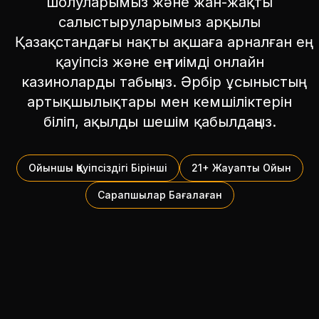
шолуларымыз және жан-жақты
салыстыруларымыз арқылы
Қазақстандағы нақты ақшаға арналған ең
қауіпсіз және ең тиімді онлайн
казиноларды табыңыз. Әрбір ұсыныстың
артықшылықтары мен кемшіліктерін
біліп, ақылды шешім қабылдаңыз.
Ойыншы Қауіпсіздігі Бірінші
21+ Жауапты Ойын
Сарапшылар Бағалаған