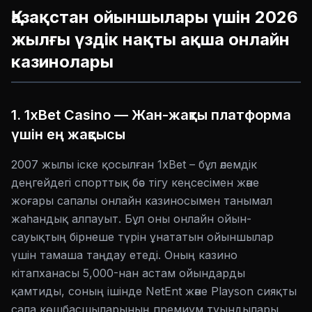
Қазақстан ойыншылары үшін 2026
жылғы үздік нақты ақша онлайн
казинолары
1. 1xBet Casino — Жан-жақты платформа
үшін ең жақсысы
2007 жылы іске қосылған 1xBet – бұл әлемдік
деңгейдегі спорттық бәс тігу кеңсесімен және
жоғары сапалы онлайн казиносымен танымал
жаһандық алпауыт. Бұл оны онлайн ойын-
сауықтың бірнеше түрін ұнататын ойыншылар
үшін тамаша таңдау етеді. Оның казино
кітапханасы 5,000-нан астам ойындарды
қамтиды, соның ішінде NetEnt және Playson сияқты
сала көшбасшыларының премиум туындылары