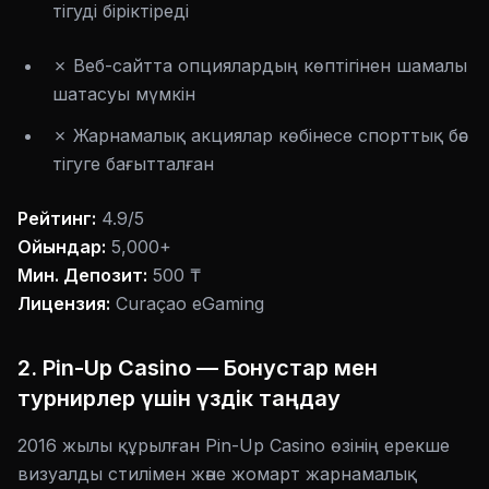
тігуді біріктіреді
✗ Веб-сайтта опциялардың көптігінен шамалы
шатасуы мүмкін
✗ Жарнамалық акциялар көбінесе спорттық бәс
тігуге бағытталған
Рейтинг:
4.9/5
Ойындар:
5,000+
Мин. Депозит:
500 ₸
Лицензия:
Curaçao eGaming
2. Pin-Up Casino — Бонустар мен
турнирлер үшін үздік таңдау
2016 жылы құрылған Pin-Up Casino өзінің ерекше
визуалды стилімен және жомарт жарнамалық