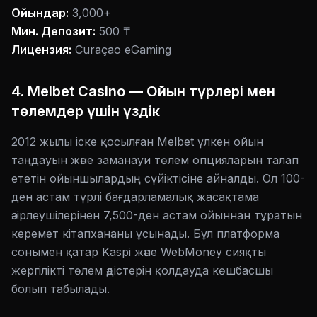
Ойындар:
3,000+
Мин. Депозит:
500 ₸
Лицензия:
Curaçao eGaming
4. Melbet Casino — Ойын түрлері мен
төлемдер үшін үздік
2012 жылы іске қосылған Melbet үлкен ойын
таңдауын және заманауи төлем опцияларын талап
ететін ойыншылардың сүйіктісіне айналды. Ол 100-
ден астам түрлі бағдарламалық жасақтама
әзірлеушілерінен 7,500-ден астам ойыннан тұратын
керемет кітапхананы ұсынады. Бұл платформа
сонымен қатар Kaspi және WebMoney сияқты
жергілікті төлем әдістерін қолдауда көшбасшы
болып табылады.