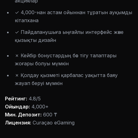
акциялар
✓ 4,000-нан астам ойыннан тұратын ауқымды
кітапхана
✓ Пайдаланушыға ыңғайлы интерфейс және
қызықты дизайн
✗ Кейбір бонустардың бәс тігу талаптары
жоғары болуы мүмкін
✗ Қолдау қызметі қарбалас уақытта баяу
жауап беруі мүмкін
Рейтинг:
4.8/5
Ойындар:
4,000+
Мин. Депозит:
600 ₸
Лицензия:
Curaçao eGaming